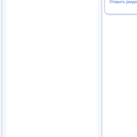
Открыть разде