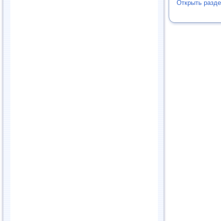
Открыть разд