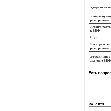
Ударная волн
Ультразвуков
разогревание
Устойчивость
к ВВФ
Шум
Электрическо
разогревание
Эффективное
значение ВВФ
Есть вопрос
Ваше имя