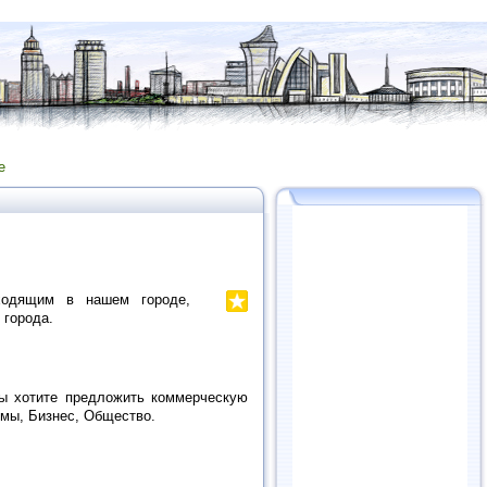
е
одящим в нашем городе,
 города.
Вы хотите предложить коммерческую
мы, Бизнес, Общество.