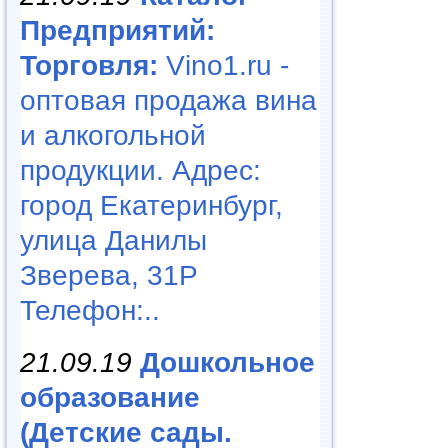
Предприятий:
Торговля:
Vino1.ru -
оптовая продажа вина
и алкогольной
продукции. Адрес:
город Екатеринбург,
улица Данилы
Зверева, 31Р
Телефон:..
21.09.19
Дошкольное
образование
(Детские сады.