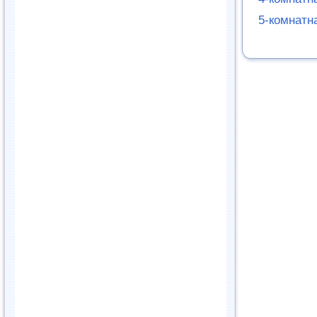
5-комнатн