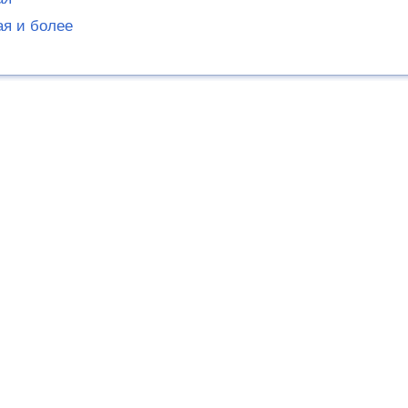
ая и более