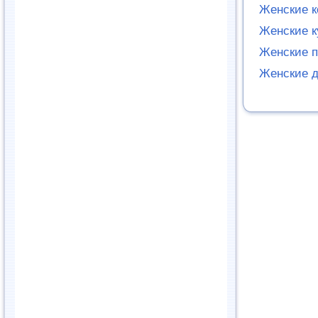
Женские 
Женские к
Женские п
Женские д