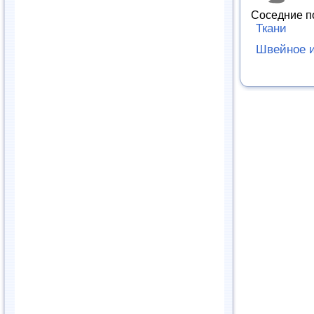
Соседние п
Ткани
Швейное и