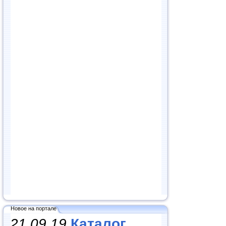
Новое на портале
21.09.19
Каталог