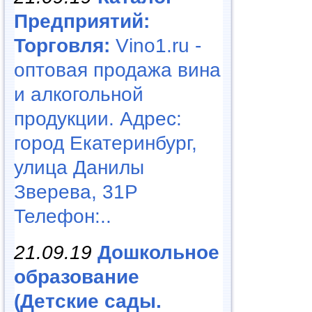
Предприятий:
Торговля:
Vino1.ru -
оптовая продажа вина
и алкогольной
продукции. Адрес:
город Екатеринбург,
улица Данилы
Зверева, 31Р
Телефон:..
21.09.19
Дошкольное
образование
(Детские сады.