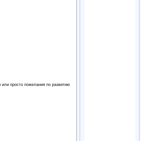
и или просто пожелания по развитию