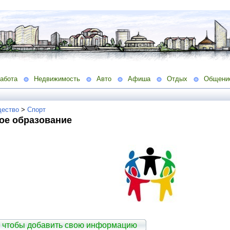
абота
Недвижимость
Авто
Афиша
Отдых
Общени
ество
>
Спорт
ое образование
 чтобы добавить свою информацию